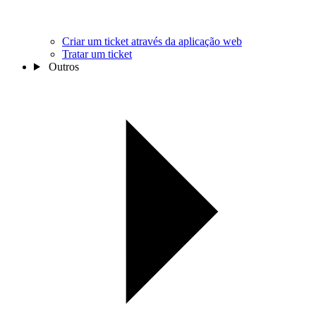
Criar um ticket através da aplicação web
Tratar um ticket
Outros