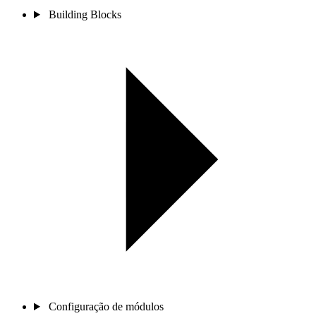
Building Blocks
Configuração de módulos