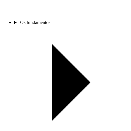
Os fundamentos