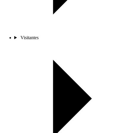
Visitantes