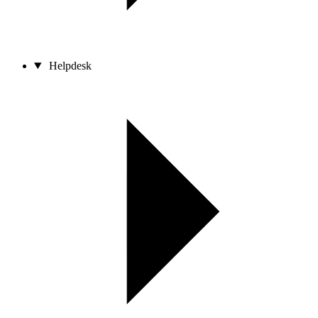
Helpdesk