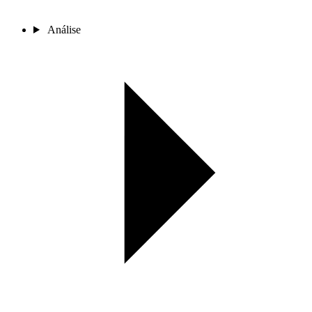
Análise