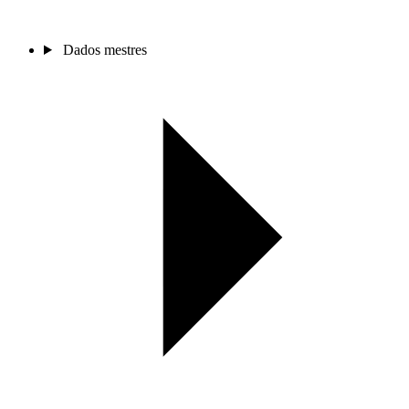
Dados mestres