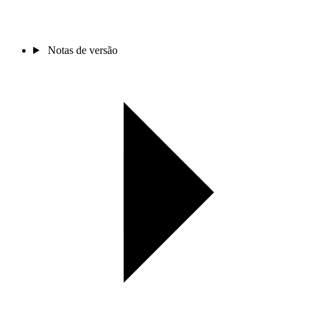
Notas de versão