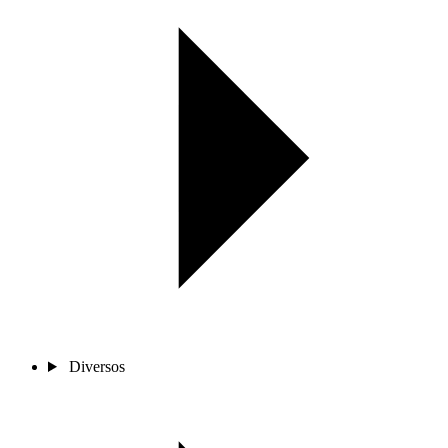
Diversos