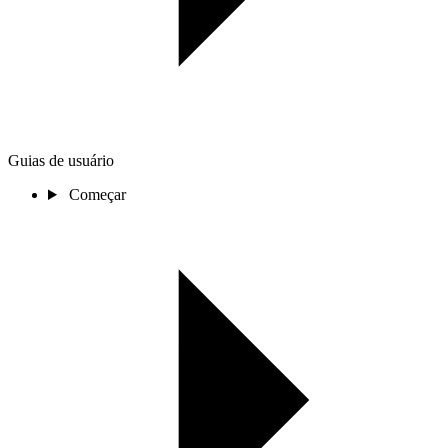
Guias de usuário
Começar