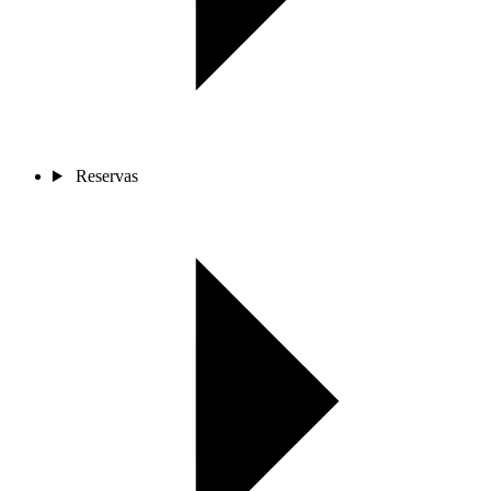
Reservas