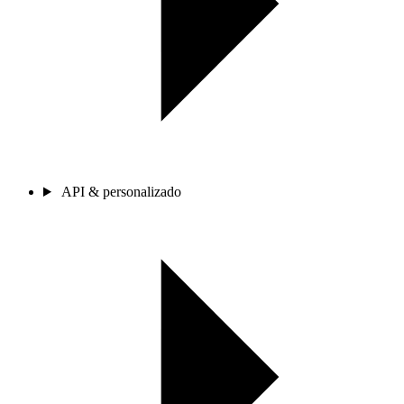
API & personalizado