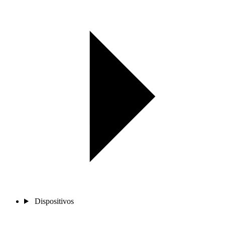
Dispositivos