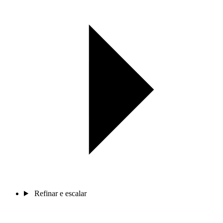
Refinar e escalar