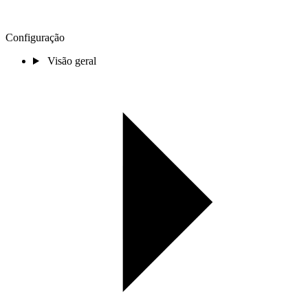
Configuração
Visão geral