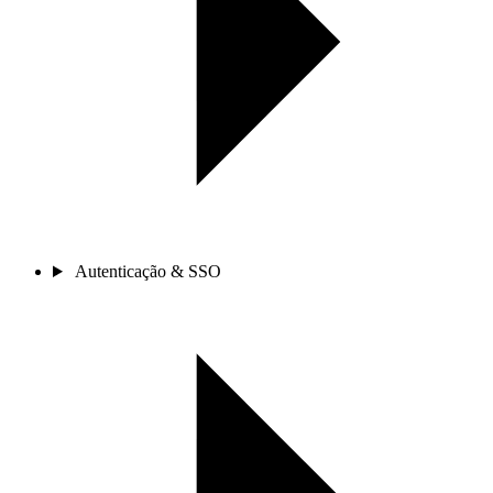
Autenticação & SSO