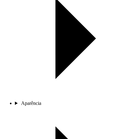
Aparência