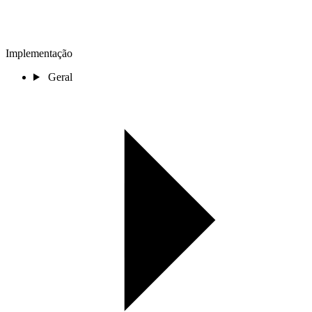
Implementação
Geral