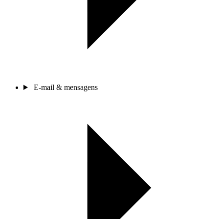
E-mail & mensagens