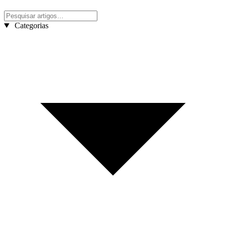
Categorias