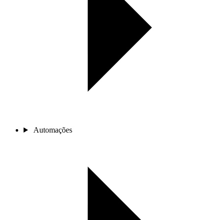
Automações