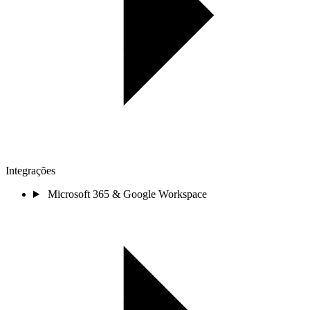
Integrações
Microsoft 365 & Google Workspace