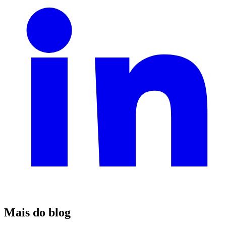
Mais do blog