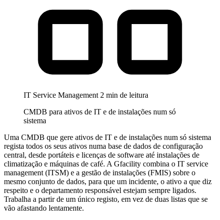
IT Service Management
2 min de leitura
CMDB para ativos de IT e de instalações num só
sistema
Uma CMDB que gere ativos de IT e de instalações num só sistema
regista todos os seus ativos numa base de dados de configuração
central, desde portáteis e licenças de software até instalações de
climatização e máquinas de café. A Gfacility combina o IT service
management (ITSM) e a gestão de instalações (FMIS) sobre o
mesmo conjunto de dados, para que um incidente, o ativo a que diz
respeito e o departamento responsável estejam sempre ligados.
Trabalha a partir de um único registo, em vez de duas listas que se
vão afastando lentamente.