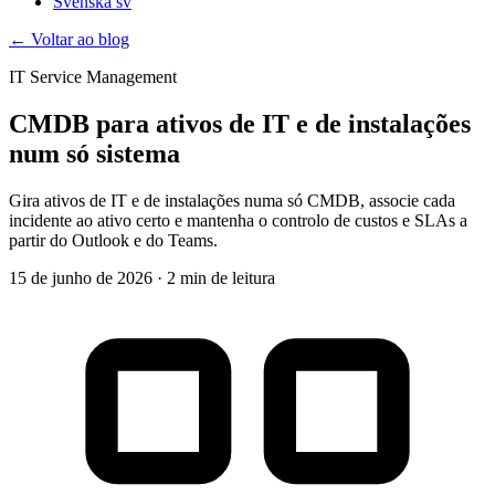
Svenska
sv
← Voltar ao blog
IT Service Management
CMDB para ativos de IT e de instalações
num só sistema
Gira ativos de IT e de instalações numa só CMDB, associe cada
incidente ao ativo certo e mantenha o controlo de custos e SLAs a
partir do Outlook e do Teams.
15 de junho de 2026
·
2 min de leitura