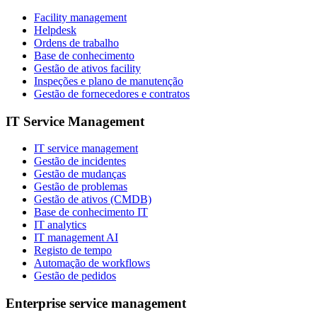
Facility management
Helpdesk
Ordens de trabalho
Base de conhecimento
Gestão de ativos facility
Inspeções e plano de manutenção
Gestão de fornecedores e contratos
IT Service Management
IT service management
Gestão de incidentes
Gestão de mudanças
Gestão de problemas
Gestão de ativos (CMDB)
Base de conhecimento IT
IT analytics
IT management AI
Registo de tempo
Automação de workflows
Gestão de pedidos
Enterprise service management