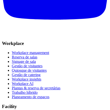
Workplace
Workplace management
Reserva de salas
Signage de sala
Gestão de visitantes
Quiosque de visitantes
Gestão de catering
Workplace insights
Workplace AI
Plantas & reserva de secretárias
Trabalho híbrido
Planeamento de espaços
Facility