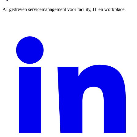
AI-gedreven servicemanagement voor facility, IT en workplace.