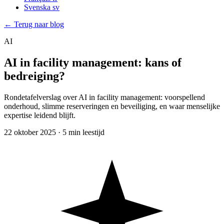
Svenska
sv
← Terug naar blog
AI
AI in facility management: kans of
bedreiging?
Rondetafelverslag over AI in facility management: voorspellend
onderhoud, slimme reserveringen en beveiliging, en waar menselijke
expertise leidend blijft.
22 oktober 2025
·
5 min leestijd