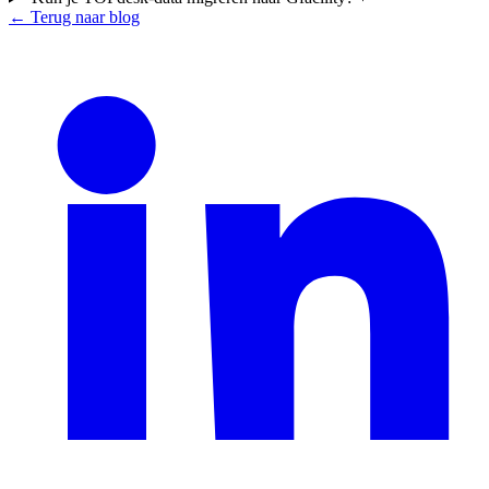
← Terug naar blog