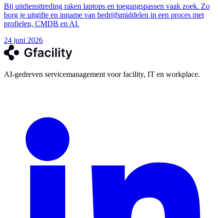
Bij uitdiensttreding raken laptops en toegangspassen vaak zoek. Zo
borg je uitgifte en inname van bedrijfsmiddelen in een proces met
profielen, CMDB en AI.
24 juni 2026
AI-gedreven servicemanagement voor facility, IT en workplace.