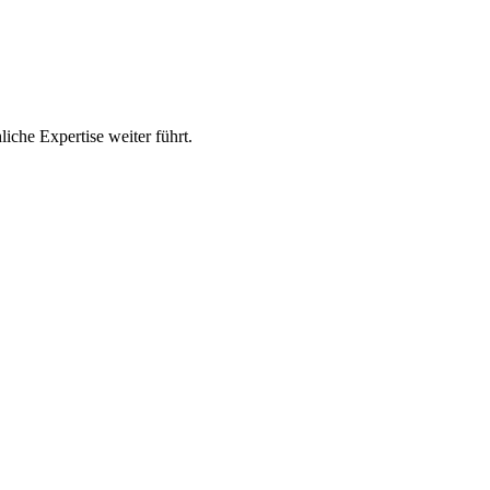
che Expertise weiter führt.