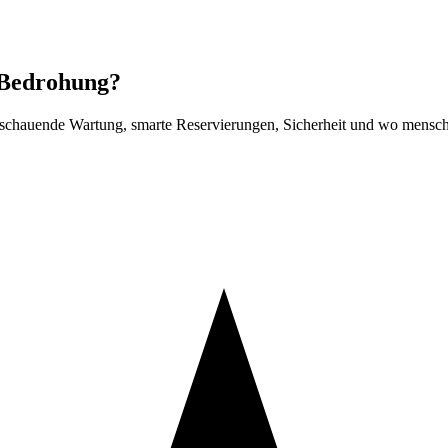
 Bedrohung?
schauende Wartung, smarte Reservierungen, Sicherheit und wo menschli