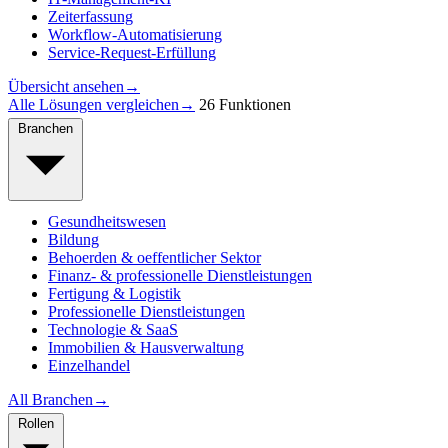
Zeiterfassung
Workflow-Automatisierung
Service-Request-Erfüllung
Übersicht ansehen
→
Alle Lösungen vergleichen
→
26 Funktionen
Branchen
Gesundheitswesen
Bildung
Behoerden & oeffentlicher Sektor
Finanz- & professionelle Dienstleistungen
Fertigung & Logistik
Professionelle Dienstleistungen
Technologie & SaaS
Immobilien & Hausverwaltung
Einzelhandel
All Branchen
→
Rollen