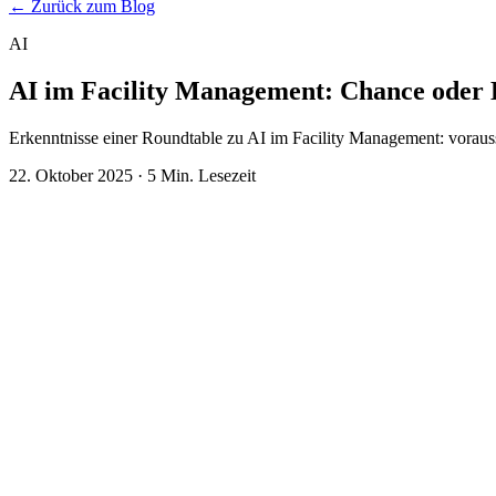
← Zurück zum Blog
AI
AI im Facility Management: Chance oder
Erkenntnisse einer Roundtable zu AI im Facility Management: voraus
22. Oktober 2025
·
5 Min. Lesezeit