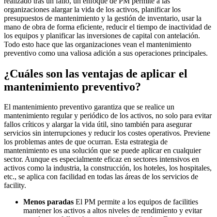
realizado tras un fallo, un enfoque de PM permite a las
organizaciones alargar la vida de los activos, planificar los
presupuestos de mantenimiento y la gestión de inventario, usar la
mano de obra de forma eficiente, reducir el tiempo de inactividad de
los equipos y planificar las inversiones de capital con antelación.
Todo esto hace que las organizaciones vean el mantenimiento
preventivo como una valiosa adición a sus operaciones principales.
¿Cuáles son las ventajas de aplicar el
mantenimiento preventivo?
El mantenimiento preventivo garantiza que se realice un
mantenimiento regular y periódico de los activos, no solo para evitar
fallos críticos y alargar la vida útil, sino también para asegurar
servicios sin interrupciones y reducir los costes operativos. Previene
los problemas antes de que ocurran. Esta estrategia de
mantenimiento es una solución que se puede aplicar en cualquier
sector. Aunque es especialmente eficaz en sectores intensivos en
activos como la industria, la construcción, los hoteles, los hospitales,
etc., se aplica con facilidad en todas las áreas de los servicios de
facility.
Menos paradas
El PM permite a los equipos de facilities
mantener los activos a altos niveles de rendimiento y evitar