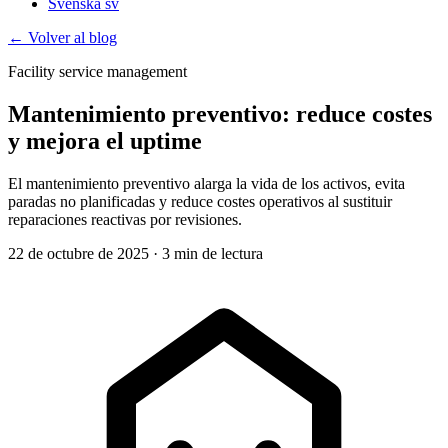
Svenska
sv
← Volver al blog
Facility service management
Mantenimiento preventivo: reduce costes
y mejora el uptime
El mantenimiento preventivo alarga la vida de los activos, evita
paradas no planificadas y reduce costes operativos al sustituir
reparaciones reactivas por revisiones.
22 de octubre de 2025
·
3 min de lectura