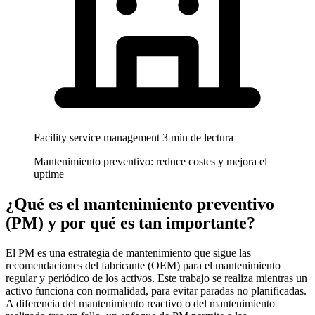
Facility service management
3 min de lectura
Mantenimiento preventivo: reduce costes y mejora el
uptime
¿Qué es el mantenimiento preventivo
(PM) y por qué es tan importante?
El PM es una estrategia de mantenimiento que sigue las
recomendaciones del fabricante (OEM) para el mantenimiento
regular y periódico de los activos. Este trabajo se realiza mientras un
activo funciona con normalidad, para evitar paradas no planificadas.
A diferencia del mantenimiento reactivo o del mantenimiento