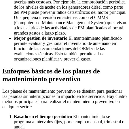
averías más costosas. Por ejemplo, la comprobación periódica
de los niveles de aceite en los generadores diésel como parte
del PM puede prevenir fallos catastróficos del motor principal.
Una pequeña inversión en sistemas como el CMMS
(Computerised Maintenance Management System) que avisan
a los usuarios de las actividades de PM planificadas ahorrará
grandes gastos a largo plazo.
Mejor gestión de inventario
El mantenimiento planificado
permite evaluar y gestionar el inventario de antemano en
función de las recomendaciones del OEM y de las
evaluaciones técnicas. Esto también permite a las
organizaciones planificar y prever el gasto.
Enfoques básicos de los planes de
mantenimiento preventivo
Los planes de mantenimiento preventivo se diseñan para gestionar
las paradas sin interrupciones ni impacto en los servicios. Hay cuatro
métodos principales para realizar el mantenimiento preventivo en
cualquier sector:
Basado en el tiempo periódico
El mantenimiento se
programa a intervalos fijos, por ejemplo mensual, trimestral o
anual.