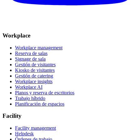
Workplace
Workplace management
Reserva de salas
Signage de sala
Gestión de visitantes
Kiosko de visitantes
Gestión de catering
Workplace insights
Workplace AI
Planos y reserva de escritorios
Trabajo híbrido
Planificación de espacios
Facility
Facility management
Helpdesk
Órdenes de trabajo