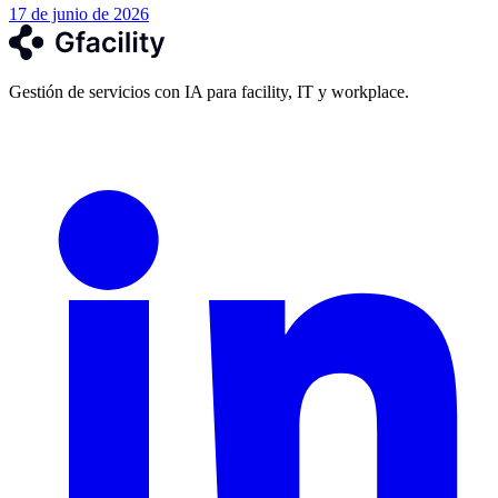
17 de junio de 2026
Gestión de servicios con IA para facility, IT y workplace.