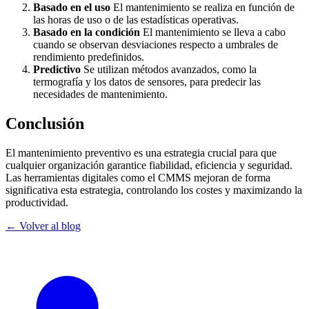
Basado en el uso
El mantenimiento se realiza en función de
las horas de uso o de las estadísticas operativas.
Basado en la condición
El mantenimiento se lleva a cabo
cuando se observan desviaciones respecto a umbrales de
rendimiento predefinidos.
Predictivo
Se utilizan métodos avanzados, como la
termografía y los datos de sensores, para predecir las
necesidades de mantenimiento.
Conclusión
El mantenimiento preventivo es una estrategia crucial para que
cualquier organización garantice fiabilidad, eficiencia y seguridad.
Las herramientas digitales como el CMMS mejoran de forma
significativa esta estrategia, controlando los costes y maximizando la
productividad.
← Volver al blog