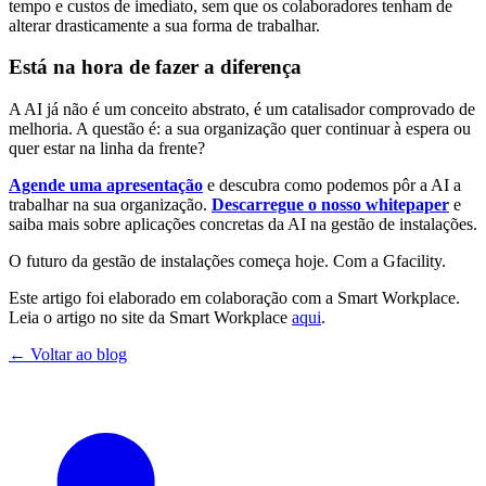
tempo e custos de imediato, sem que os colaboradores tenham de
alterar drasticamente a sua forma de trabalhar.
Está na hora de fazer a diferença
A AI já não é um conceito abstrato, é um catalisador comprovado de
melhoria. A questão é: a sua organização quer continuar à espera ou
quer estar na linha da frente?
Agende uma apresentação
e descubra como podemos pôr a AI a
trabalhar na sua organização.
Descarregue o nosso whitepaper
e
saiba mais sobre aplicações concretas da AI na gestão de instalações.
O futuro da gestão de instalações começa hoje. Com a Gfacility.
Este artigo foi elaborado em colaboração com a Smart Workplace.
Leia o artigo no site da Smart Workplace
aqui
.
← Voltar ao blog