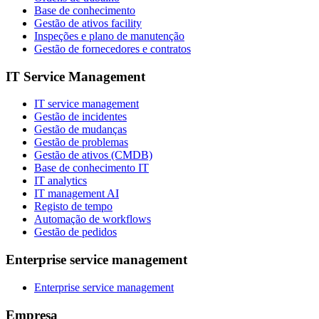
Base de conhecimento
Gestão de ativos facility
Inspeções e plano de manutenção
Gestão de fornecedores e contratos
IT Service Management
IT service management
Gestão de incidentes
Gestão de mudanças
Gestão de problemas
Gestão de ativos (CMDB)
Base de conhecimento IT
IT analytics
IT management AI
Registo de tempo
Automação de workflows
Gestão de pedidos
Enterprise service management
Enterprise service management
Empresa