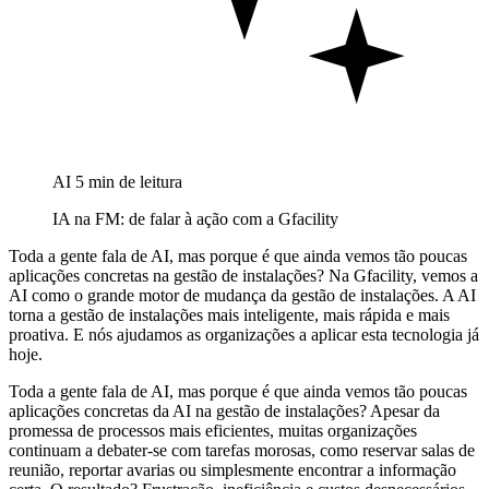
AI
5 min de leitura
IA na FM: de falar à ação com a Gfacility
Toda a gente fala de AI, mas porque é que ainda vemos tão poucas
aplicações concretas na gestão de instalações? Na Gfacility, vemos a
AI como o grande motor de mudança da gestão de instalações. A AI
torna a gestão de instalações mais inteligente, mais rápida e mais
proativa. E nós ajudamos as organizações a aplicar esta tecnologia já
hoje.
Toda a gente fala de AI, mas porque é que ainda vemos tão poucas
aplicações concretas da AI na gestão de instalações? Apesar da
promessa de processos mais eficientes, muitas organizações
continuam a debater-se com tarefas morosas, como reservar salas de
reunião, reportar avarias ou simplesmente encontrar a informação