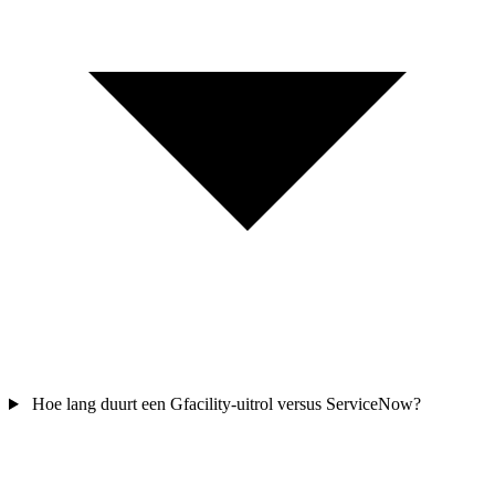
Hoe lang duurt een Gfacility-uitrol versus ServiceNow?