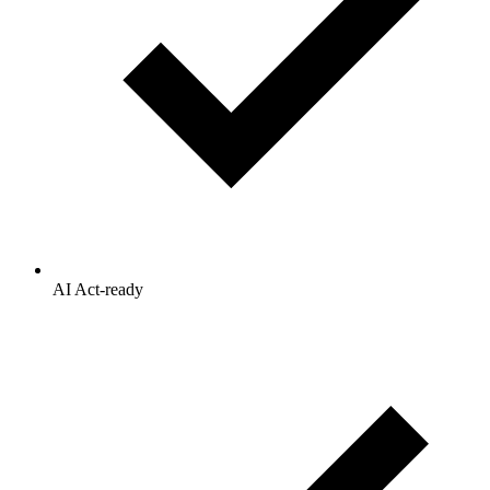
AI Act-ready