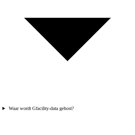
Waar wordt Gfacility-data gehost?