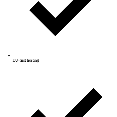
EU-first hosting