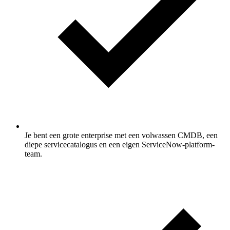
Je bent een grote enterprise met een volwassen CMDB, een
diepe servicecatalogus en een eigen ServiceNow-platform-
team.