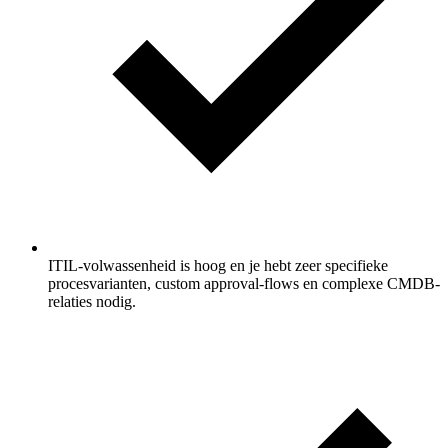
ITIL-volwassenheid is hoog en je hebt zeer specifieke
procesvarianten, custom approval-flows en complexe CMDB-
relaties nodig.