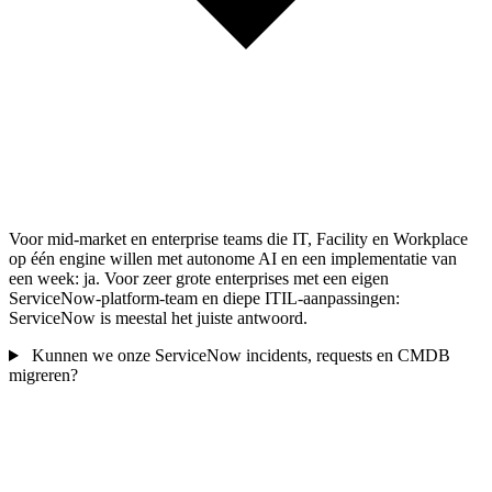
Voor mid-market en enterprise teams die IT, Facility en Workplace
op één engine willen met autonome AI en een implementatie van
een week: ja. Voor zeer grote enterprises met een eigen
ServiceNow-platform-team en diepe ITIL-aanpassingen:
ServiceNow is meestal het juiste antwoord.
Kunnen we onze ServiceNow incidents, requests en CMDB
migreren?