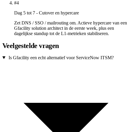
#4
Dag 5 tot 7 - Cutover en hypercare
Zet DNS / SSO / mailrouting om. Actieve hypercare van een
Gfacility solution architect in de eerste week, plus een
dagelijkse standup tot de L1-metrieken stabiliseren.
Veelgestelde vragen
Is Gfacility een echt alternatief voor ServiceNow ITSM?