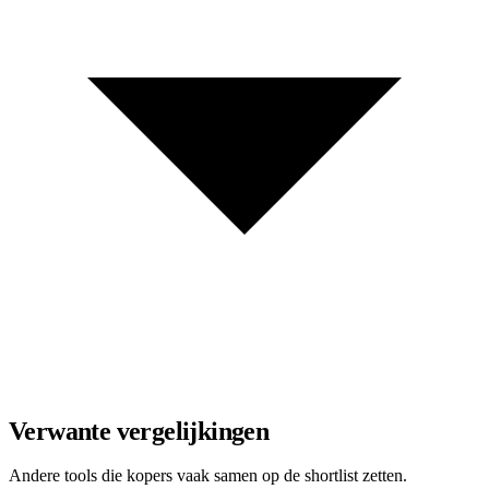
Verwante vergelijkingen
Andere tools die kopers vaak samen op de shortlist zetten.