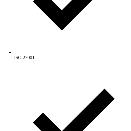
ISO 27001