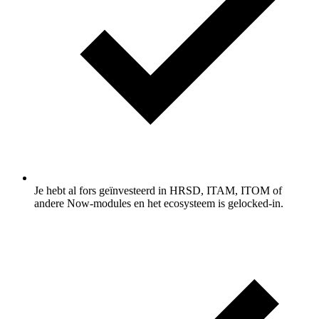
Je hebt al fors geïnvesteerd in HRSD, ITAM, ITOM of
andere Now-modules en het ecosysteem is gelocked-in.