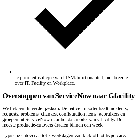
Je prioriteit is diepte van ITSM-functionaliteit, niet breedte
over IT, Facility en Workplace.
Overstappen van ServiceNow naar Gfacility
We hebben dit eerder gedaan. De native importer haalt incidents,
requests, problems, changes, configuration items, gebruikers en
groepen uit ServiceNow naar het datamodel van Gfacility. De
meeste productie-cutovers draaien binnen een week.
Typische cutover: 5 tot 7 werkdagen van kick-off tot hypercare.