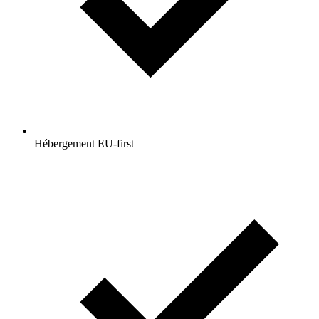
Hébergement EU-first