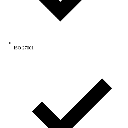
ISO 27001