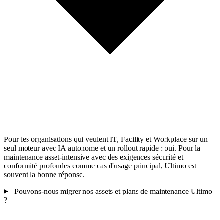
Pour les organisations qui veulent IT, Facility et Workplace sur un
seul moteur avec IA autonome et un rollout rapide : oui. Pour la
maintenance asset-intensive avec des exigences sécurité et
conformité profondes comme cas d'usage principal, Ultimo est
souvent la bonne réponse.
Pouvons-nous migrer nos assets et plans de maintenance Ultimo
?