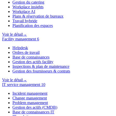
Gestion du catering
Workplace insights
Workplace AI
Plans & réservation de bureaux
Travail hybride
Planification des espaces
Voir le détail
→
Facility management
6
Helpdesk
Ordres de travail
Base de connaissances
Gestion des actifs facility
Inspections & plan de maintenance
Gestion des fournisseurs & contrats
Voir le détail
→
IT service management
10
Incident management
Change management
Problem management
Gestion des actifs (CMDB)
Base de connaissances IT