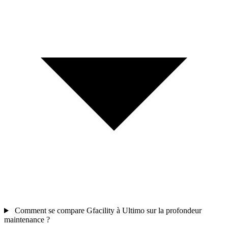
Comment se compare Gfacility à Ultimo sur la profondeur
maintenance ?