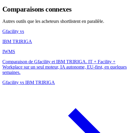
Comparaisons connexes
Autres outils que les acheteurs shortlistent en parallèle.
Gfacility vs
IBM TRIRIGA
IWMS
Comparaison de Gfacility et IBM TRIRIGA. IT + Facility +
Workplace sur un seul moteur, IA autonome, EU-first, en quelques
semaines.
Gfacility vs IBM TRIRIGA