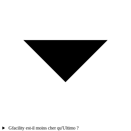
Gfacility est-il moins cher qu'Ultimo ?