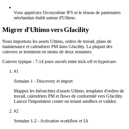
Vous appréciez l'écosystème IFS et le réseau de partenaires
néerlandais établi autour d'Ultimo.
Migrer d'Ultimo vers Gfacility
Nous importons les assets Ultimo, ordres de travail, plans de
maintenance et calendriers PM dans Gfacility. La plupart des
cutovers se terminent en moins de deux semaines.
Cutover typique : 7-14 jours ouvrés entre kick-off et hypercare.
#1
Semaine 1 - Discovery et import
Mappez les hiérarchies d'assets Ultimo, templates d'ordres de
travail, calendriers PM et flows de conformité vers Gfacility.
Lancez l'importateur contre un tenant sandbox et validez.
#2
Semaine 1-2 - Activation workflow et IA