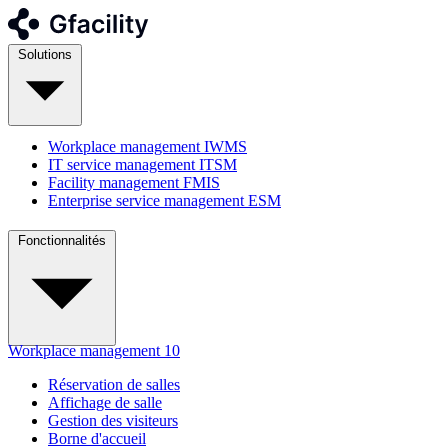
Solutions
Workplace management
IWMS
IT service management
ITSM
Facility management
FMIS
Enterprise service management
ESM
Fonctionnalités
Workplace management
10
Réservation de salles
Affichage de salle
Gestion des visiteurs
Borne d'accueil