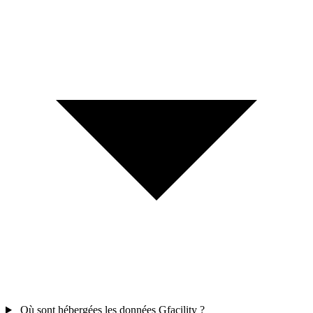
Où sont hébergées les données Gfacility ?