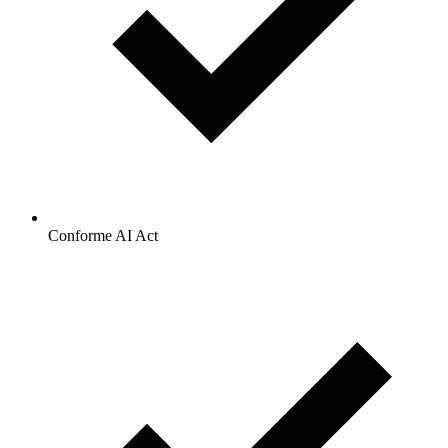
Conforme AI Act