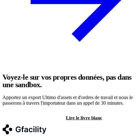
Voyez-le sur vos propres données, pas dans
une sandbox.
Apportez un export Ultimo d'assets et d'ordres de travail et nous le
passerons à travers l'importateur dans un appel de 30 minutes.
Réserver une démo
Lire le livre blanc