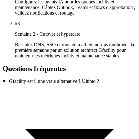
Configurez les agents IA pour les queues facility et
maintenance. Câblez Outlook, Teams et flows d'approbation ;
validez notifications et routage.
#3
Semaine 2 - Cutover et hypercare
Basculez DNS, SSO et routage mail. Stand-ups quotidiens la
première semaine par un solution architect Gfacility pour
maintenir les métriques facility et maintenance stables.
Questions fréquentes
Gfacility est-il une vraie alternative à Ultimo ?