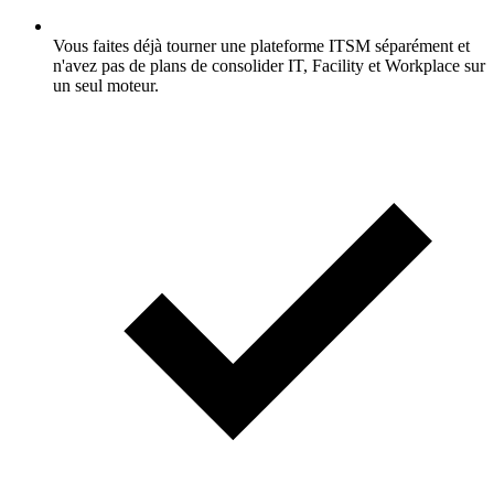
Vous faites déjà tourner une plateforme ITSM séparément et
n'avez pas de plans de consolider IT, Facility et Workplace sur
un seul moteur.