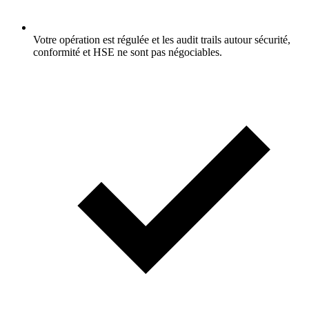
Votre opération est régulée et les audit trails autour sécurité,
conformité et HSE ne sont pas négociables.