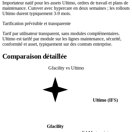
Importateur natif pour les assets Ultimo, ordres de travail et plans de
maintenance. Cutover avec hypercare en deux semaines ; les rollouts
Ultimo durent typiquement 3-9 mois.
Tarification prévisible et transparente
Tarif par utilisateur transparent, sans modules complémentaires.
Ultimo est tarifé par module sur les lignes maintenance, sécurité,
conformité et asset, typiquement sur des contrats enterprise.
Comparaison détaillée
Gfacility vs Ultimo
Ultimo (IFS)
Gfacility