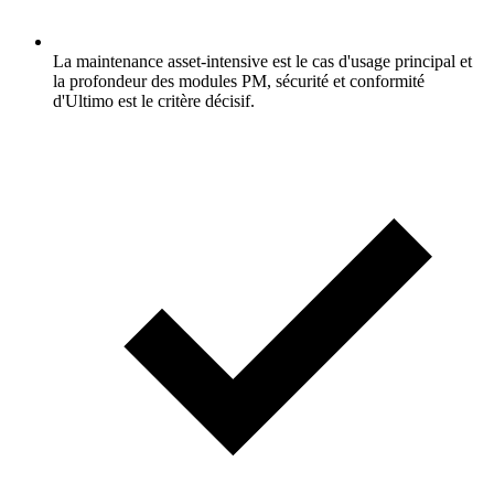
La maintenance asset-intensive est le cas d'usage principal et
la profondeur des modules PM, sécurité et conformité
d'Ultimo est le critère décisif.