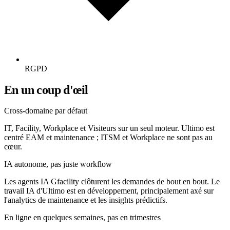
RGPD
En un coup d'œil
Cross-domaine par défaut
IT, Facility, Workplace et Visiteurs sur un seul moteur. Ultimo est
centré EAM et maintenance ; ITSM et Workplace ne sont pas au
cœur.
IA autonome, pas juste workflow
Les agents IA Gfacility clôturent les demandes de bout en bout. Le
travail IA d'Ultimo est en développement, principalement axé sur
l'analytics de maintenance et les insights prédictifs.
En ligne en quelques semaines, pas en trimestres