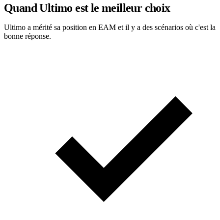
Quand Ultimo est le meilleur choix
Ultimo a mérité sa position en EAM et il y a des scénarios où c'est la
bonne réponse.