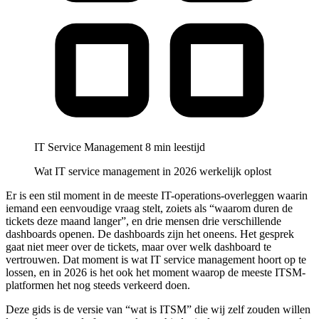
IT Service Management
8 min leestijd
Wat IT service management in 2026 werkelijk oplost
Er is een stil moment in de meeste IT-operations-overleggen waarin
iemand een eenvoudige vraag stelt, zoiets als “waarom duren de
tickets deze maand langer”, en drie mensen drie verschillende
dashboards openen. De dashboards zijn het oneens. Het gesprek
gaat niet meer over de tickets, maar over welk dashboard te
vertrouwen. Dat moment is wat IT service management hoort op te
lossen, en in 2026 is het ook het moment waarop de meeste ITSM-
platformen het nog steeds verkeerd doen.
Deze gids is de versie van “wat is ITSM” die wij zelf zouden willen