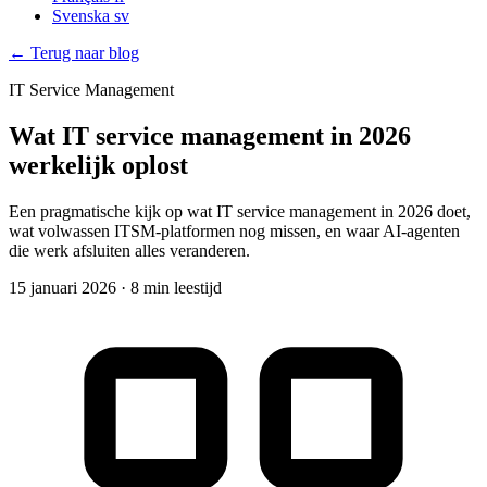
Svenska
sv
← Terug naar blog
IT Service Management
Wat IT service management in 2026
werkelijk oplost
Een pragmatische kijk op wat IT service management in 2026 doet,
wat volwassen ITSM-platformen nog missen, en waar AI-agenten
die werk afsluiten alles veranderen.
15 januari 2026
·
8 min leestijd