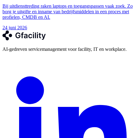
Bij uitdiensttreding raken laptops en toegangspassen vaak zoek. Zo
borg je uitgifte en inname van bedrijfsmiddelen in een proces met
profielen, CMDB en AI.
24 juni 2026
AI-gedreven servicemanagement voor facility, IT en workplace.