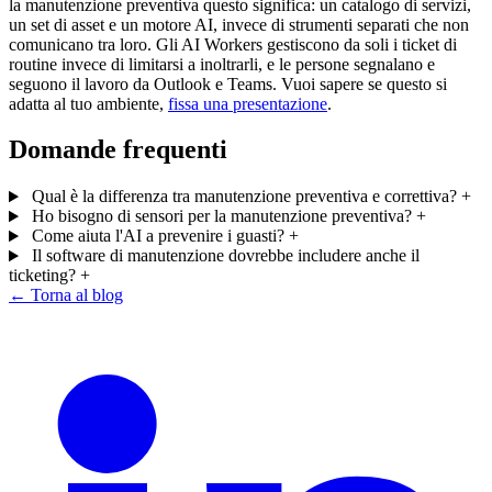
la manutenzione preventiva questo significa: un catalogo di servizi,
un set di asset e un motore AI, invece di strumenti separati che non
comunicano tra loro. Gli AI Workers gestiscono da soli i ticket di
routine invece di limitarsi a inoltrarli, e le persone segnalano e
seguono il lavoro da Outlook e Teams. Vuoi sapere se questo si
adatta al tuo ambiente,
fissa una presentazione
.
Domande frequenti
Qual è la differenza tra manutenzione preventiva e correttiva?
+
Ho bisogno di sensori per la manutenzione preventiva?
+
Come aiuta l'AI a prevenire i guasti?
+
Il software di manutenzione dovrebbe includere anche il
ticketing?
+
← Torna al blog