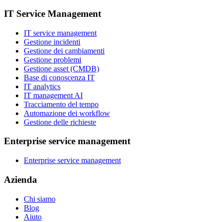
IT Service Management
IT service management
Gestione incidenti
Gestione dei cambiamenti
Gestione problemi
Gestione asset (CMDB)
Base di conoscenza IT
IT analytics
IT management AI
Tracciamento del tempo
Automazione dei workflow
Gestione delle richieste
Enterprise service management
Enterprise service management
Azienda
Chi siamo
Blog
Aiuto