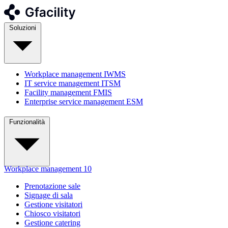
Soluzioni
Workplace management
IWMS
IT service management
ITSM
Facility management
FMIS
Enterprise service management
ESM
Funzionalità
Workplace management
10
Prenotazione sale
Signage di sala
Gestione visitatori
Chiosco visitatori
Gestione catering