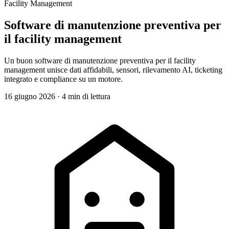
Facility Management
Software di manutenzione preventiva per
il facility management
Un buon software di manutenzione preventiva per il facility
management unisce dati affidabili, sensori, rilevamento AI, ticketing
integrato e compliance su un motore.
16 giugno 2026
·
4 min di lettura